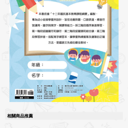
相關商品推薦