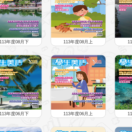
113年度08月下
113年度08月上
1
113年度06月下
113年度06月上
1