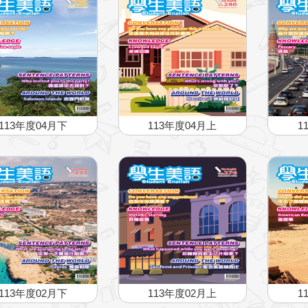
113年度04月下
113年度04月上
1
113年度02月下
113年度02月上
1