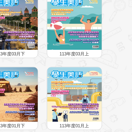
13年度03月下
113年度03月上
13年度01月下
113年度01月上