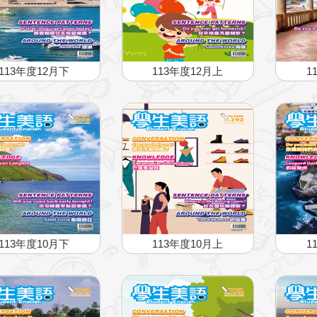
113年度12月下
113年度12月上
1
113年度10月下
113年度10月上
1