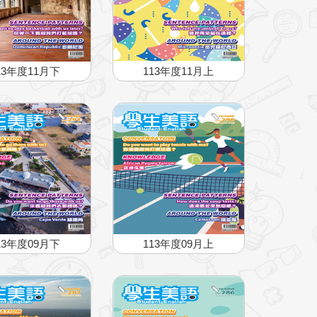
13年度11月下
113年度11月上
13年度09月下
113年度09月上