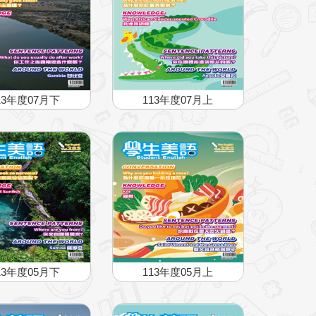
13年度07月下
113年度07月上
13年度05月下
113年度05月上